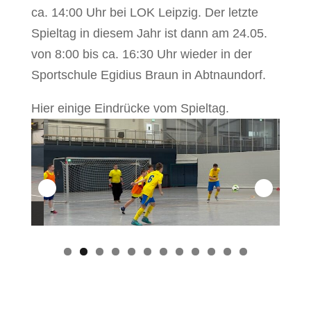
ca. 14:00 Uhr bei LOK Leipzig. Der letzte
Spieltag in diesem Jahr ist dann am 24.05.
von 8:00 bis ca. 16:30 Uhr wieder in der
Sportschule Egidius Braun in Abtnaundorf.
Hier einige Eindrücke vom Spieltag.
le
0
1
2