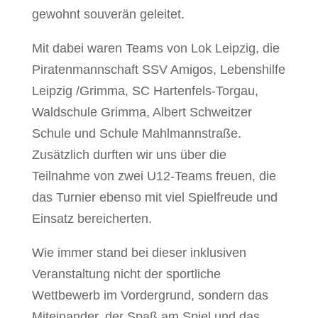
gewohnt souverän geleitet.
Mit dabei waren Teams von Lok Leipzig, die
Piratenmannschaft SSV Amigos, Lebenshilfe
Leipzig /Grimma, SC Hartenfels-Torgau,
Waldschule Grimma, Albert Schweitzer
Schule und Schule Mahlmannstraße.
Zusätzlich durften wir uns über die
Teilnahme von zwei U12-Teams freuen, die
das Turnier ebenso mit viel Spielfreude und
Einsatz bereicherten.
Wie immer stand bei dieser inklusiven
Veranstaltung nicht der sportliche
Wettbewerb im Vordergrund, sondern das
Miteinander, der Spaß am Spiel und das