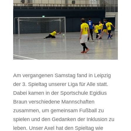
Am vergangenen Samstag fand in Leipzig
der 3. Spieltag unserer Liga für Alle statt.
Dabei kamen in der Sportschule Egidius
Braun verschiedene Mannschaften
zusammen, um gemeinsam Fußball zu
spielen und den Gedanken der Inklusion zu
leben. Unser Axel hat den Spieltag wie