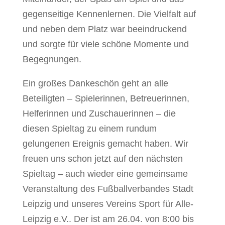
gegenseitige Kennenlernen. Die Vielfalt auf
und neben dem Platz war beeindruckend
und sorgte für viele schöne Momente und
Begegnungen.
Ein großes Dankeschön geht an alle
Beteiligten – Spielerinnen, Betreuerinnen,
Helferinnen und Zuschauerinnen – die
diesen Spieltag zu einem rundum
gelungenen Ereignis gemacht haben. Wir
freuen uns schon jetzt auf den nächsten
Spieltag – auch wieder eine gemeinsame
Veranstaltung des Fußballverbandes Stadt
Leipzig und unseres Vereins Sport für Alle-
Leipzig e.V.. Der ist am 26.04. von 8:00 bis