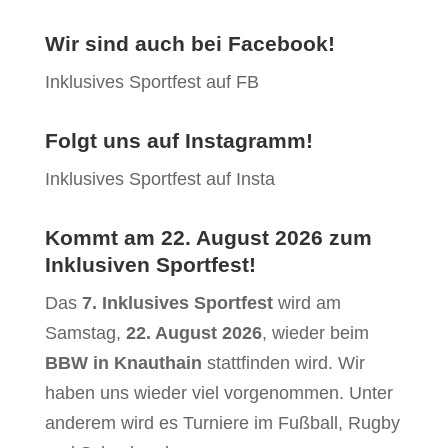
Wir sind auch bei Facebook!
Inklusives Sportfest auf FB
Folgt uns auf Instagramm!
Inklusives Sportfest auf Insta
Kommt am 22. August 2026 zum
Inklusiven Sportfest!
Das
7.
Inklusives Sportfest
wird am
Samstag,
22. August 2026
, wieder beim
BBW in Knauthain
stattfinden wird. Wir
haben uns wieder viel vorgenommen. Unter
anderem wird es Turniere im Fußball, Rugby