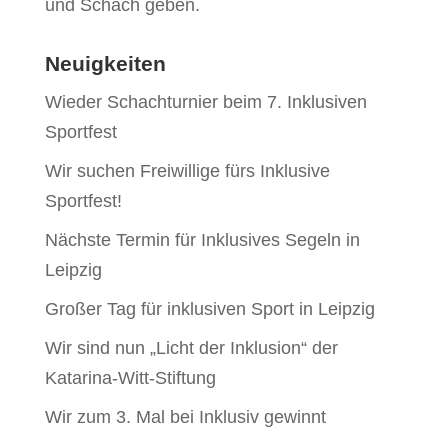
und Schach geben.
Neuigkeiten
Wieder Schachturnier beim 7. Inklusiven
Sportfest
Wir suchen Freiwillige fürs Inklusive
Sportfest!
Nächste Termin für Inklusives Segeln in
Leipzig
Großer Tag für inklusiven Sport in Leipzig
Wir sind nun „Licht der Inklusion“ der
Katarina-Witt-Stiftung
Wir zum 3. Mal bei Inklusiv gewinnt