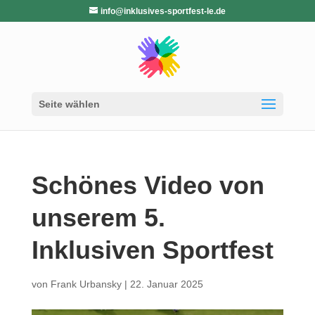
info@inklusives-sportfest-le.de
Seite wählen
Schönes Video von
unserem 5.
Inklusiven Sportfest
von
Frank Urbansky
|
22. Januar 2025