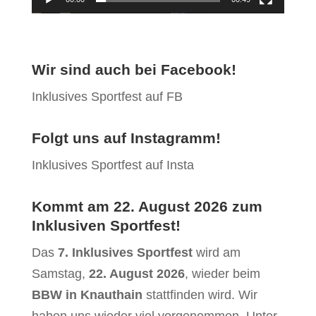
Wir sind auch bei Facebook!
Inklusives Sportfest auf FB
Folgt uns auf Instagramm!
Inklusives Sportfest auf Insta
Kommt am 22. August 2026 zum
Inklusiven Sportfest!
Das
7.
Inklusives Sportfest
wird am
Samstag,
22. August 2026
, wieder beim
BBW in Knauthain
stattfinden wird. Wir