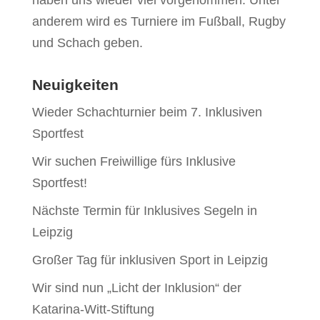
haben uns wieder viel vorgenommen. Unter
anderem wird es Turniere im Fußball, Rugby
und Schach geben.
Neuigkeiten
Wieder Schachturnier beim 7. Inklusiven
Sportfest
Wir suchen Freiwillige fürs Inklusive
Sportfest!
Nächste Termin für Inklusives Segeln in
Leipzig
Großer Tag für inklusiven Sport in Leipzig
Wir sind nun „Licht der Inklusion“ der
Katarina-Witt-Stiftung