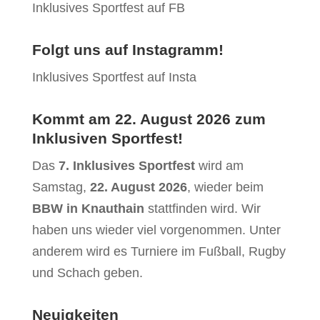
Inklusives Sportfest auf FB
Folgt uns auf Instagramm!
Inklusives Sportfest auf Insta
Kommt am 22. August 2026 zum
Inklusiven Sportfest!
Das
7.
Inklusives Sportfest
wird am
Samstag,
22. August 2026
, wieder beim
BBW in Knauthain
stattfinden wird. Wir
haben uns wieder viel vorgenommen. Unter
anderem wird es Turniere im Fußball, Rugby
und Schach geben.
Neuigkeiten