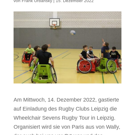
von
Frank Urbansky
|
15. Dezember 2022
Am Mittwoch, 14. Dezember 2022, gastierte
auf Einladung des Rugby Clubs Leipzig die
Wheelchair Sevens Rugby Tour in Leipzig.
Organisiert wird sie von Paris aus von Wally,