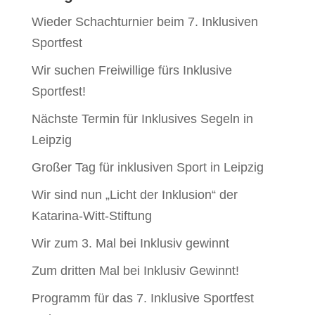
Wieder Schachturnier beim 7. Inklusiven
Sportfest
Wir suchen Freiwillige fürs Inklusive
Sportfest!
Nächste Termin für Inklusives Segeln in
Leipzig
Großer Tag für inklusiven Sport in Leipzig
Wir sind nun „Licht der Inklusion“ der
Katarina-Witt-Stiftung
Wir zum 3. Mal bei Inklusiv gewinnt
Zum dritten Mal bei Inklusiv Gewinnt!
Programm für das 7. Inklusive Sportfest