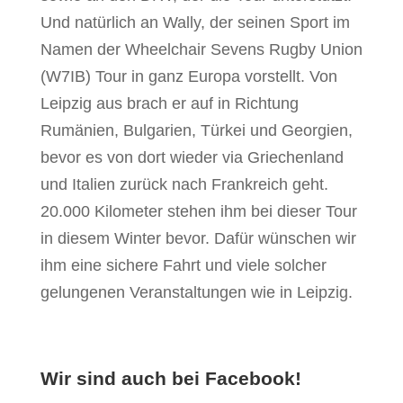
Und natürlich an Wally, der seinen Sport im
Namen der Wheelchair Sevens Rugby Union
(W7IB) Tour in ganz Europa vorstellt. Von
Leipzig aus brach er auf in Richtung
Rumänien, Bulgarien, Türkei und Georgien,
bevor es von dort wieder via Griechenland
und Italien zurück nach Frankreich geht.
20.000 Kilometer stehen ihm bei dieser Tour
in diesem Winter bevor. Dafür wünschen wir
ihm eine sichere Fahrt und viele solcher
gelungenen Veranstaltungen wie in Leipzig.
Wir sind auch bei Facebook!